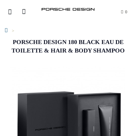
0
PORSCHE DESIGN 180 BLACK EAU DE
TOILETTE & HAIR & BODY SHAMPOO