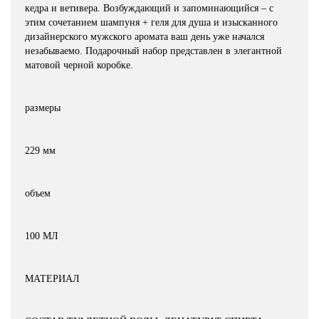
кедра и ветивера. Возбуждающий и запоминающийся – с
этим сочетанием шампуня + геля для душа и изысканного
дизайнерского мужского аромата ваш день уже начался
незабываемо. Подарочный набор представлен в элегантной
матовой черной коробке.
размеры
229 мм
объем
100 МЛ
МАТЕРИАЛ