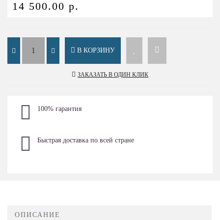
14 500.00 р.
В КОРЗИНУ
ЗАКАЗАТЬ В ОДИН КЛИК
100% гарантия
Быстрая доставка по всей стране
ОПИСАНИЕ