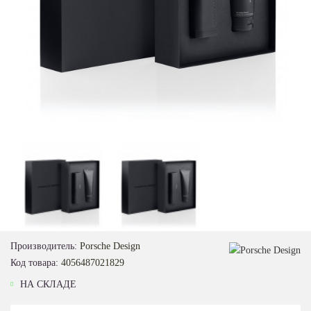
Loading...
Производитель:
Porsche Design
Код товара:
4056487021829
НА СКЛАДЕ