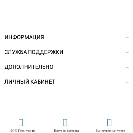
ИНФОРМАЦИЯ
СЛУЖБА ПОДДЕРЖКИ
ДОПОЛНИТЕЛЬНО
ЛИЧНЫЙ КАБИНЕТ
100% Гарантия на
Быстрая доставка
Качественный товар