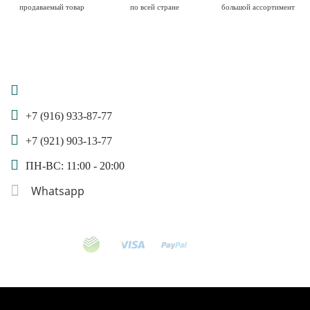
продаваемый товар
по всей стране
большой ассортимент
+7 (916) 933-87-77
+7 (921) 903-13-77
ПН-ВС: 11:00 - 20:00
Whatsapp