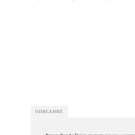
ОПИСАНИЕ