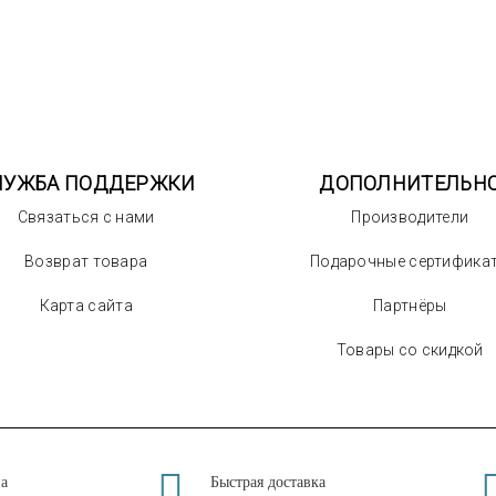
ЛУЖБА ПОДДЕРЖКИ
ДОПОЛНИТЕЛЬН
Связаться с нами
Производители
Возврат товара
Подарочные сертифика
Карта сайта
Партнёры
Товары со скидкой
на
Быстрая доставка