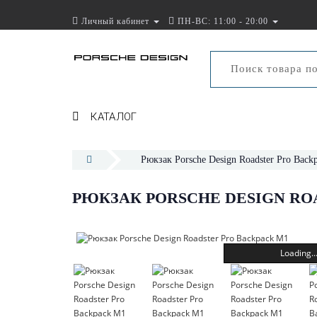
Личный кабинет
ПН-ВС: 11:00 - 20:00
КАТАЛОГ
Рюкзак Porsche Design Roadster Pro Back
РЮКЗАК PORSCHE DESIGN RO
Loading..