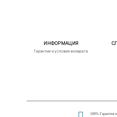
ИНФОРМАЦИЯ
С
Гарантии и условия возврата
100% Гарантия 