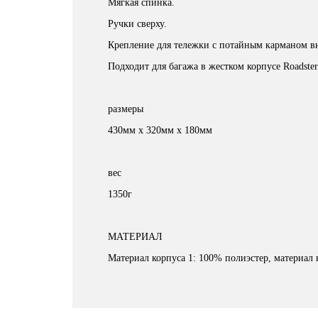
Мягкая спинка.
Ручки сверху.
Крепление для тележки с потайным карманом в
Подходит для багажа в жестком корпусе Roadster
размеры
430мм х 320мм х 180мм
вес
1350г
МАТЕРИАЛ
Материал корпуса 1: 100% полиэстер, материал 