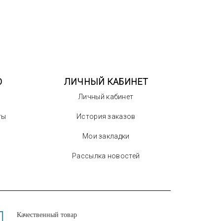
О
ЛИЧНЫЙ КАБИНЕТ
Личный кабинет
ты
История заказов
Мои закладки
Рассылка новостей
Качественный товар