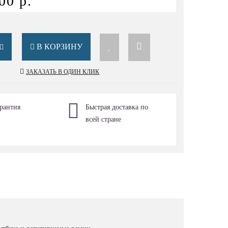
00 р.
В КОРЗИНУ
ЗАКАЗАТЬ В ОДИН КЛИК
рантия
Быстрая доставка по
всей стране