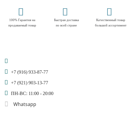
100% Гарантия на
Быстрая доставка
Качественный товар
продаваемый товар
по всей стране
большой ассортимент
+7 (916) 933-87-77
+7 (921) 903-13-77
ПН-ВС: 11:00 - 20:00
Whatsapp