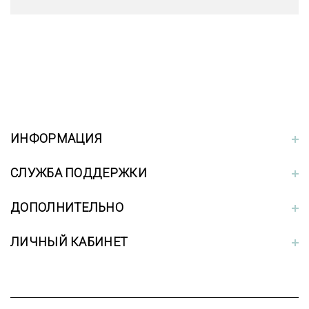
ИНФОРМАЦИЯ
СЛУЖБА ПОДДЕРЖКИ
ДОПОЛНИТЕЛЬНО
ЛИЧНЫЙ КАБИНЕТ