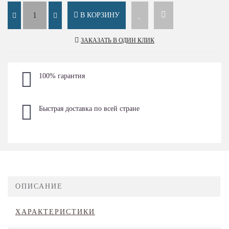
В КОРЗИНУ
ЗАКАЗАТЬ В ОДИН КЛИК
100% гарантия
Быстрая доставка по всей стране
ОПИСАНИЕ
ХАРАКТЕРИСТИКИ