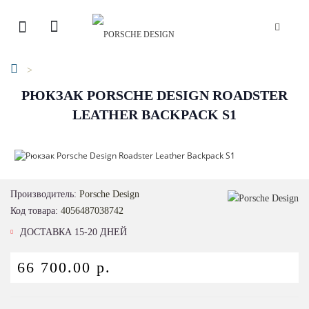
РЮКЗАК PORSCHE DESIGN ROADSTER
LEATHER BACKPACK S1
Производитель:
Porsche Design
Код товара:
4056487038742
ДОСТАВКА 15-20 ДНЕЙ
66 700.00 р.