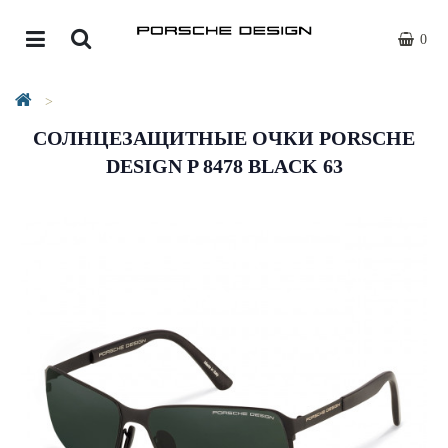
0
СОЛНЦЕЗАЩИТНЫЕ ОЧКИ PORSCHE
DESIGN P 8478 BLACK 63