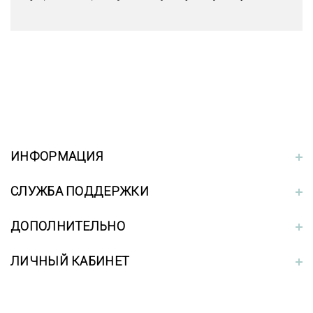
ИНФОРМАЦИЯ
СЛУЖБА ПОДДЕРЖКИ
ДОПОЛНИТЕЛЬНО
ЛИЧНЫЙ КАБИНЕТ