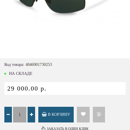
Loading...
Код товара:
4046901730253
НА СКЛАДЕ
29 000.00 р.
В КОРЗИНУ
ЗАКАЗАТЬ В ОДИН КЛИК