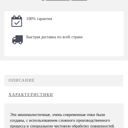
100% гарантия
Быстрая доставка по всей стране
ОПИСАНИЕ
ХАРАКТЕРИСТИКИ
Эти минималистичные, очень современные очки были
созданы, с использованием сложного производственного
процесса и специальную чистовую обработку поверхностей.