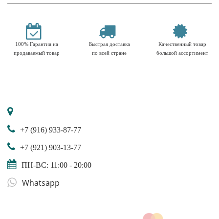
100% Гарантия на
Быстрая доставка
Качественный товар
продаваемый товар
по всей стране
большой ассортимент
+7 (916) 933-87-77
+7 (921) 903-13-77
ПН-ВС: 11:00 - 20:00
Whatsapp