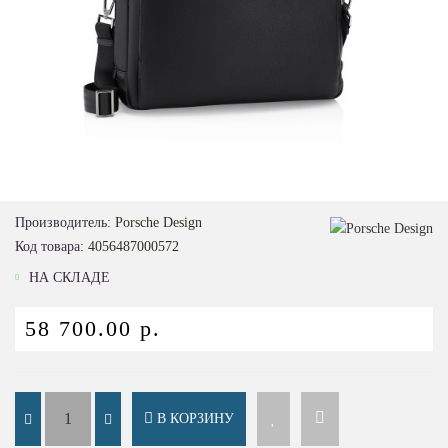
Производитель:
Porsche Design
Код товара:
4056487000572
НА СКЛАДЕ
58 700.00 р.
В КОРЗИНУ