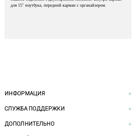
для 15" ноутбука, передний карман с органайзером.
ИНФОРМАЦИЯ
СЛУЖБА ПОДДЕРЖКИ
ДОПОЛНИТЕЛЬНО