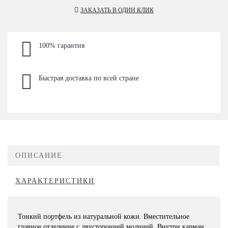
ЗАКАЗАТЬ В ОДИН КЛИК
100% гарантия
Быстрая доставка по всей стране
ОПИСАНИЕ
ХАРАКТЕРИСТИКИ
Тонкий портфель из натуральной кожи. Вместительное
главное отделение с двусторонней молнией. Внутри карман