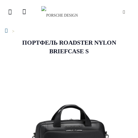
ПОРТФЕЛЬ ROADSTER NYLON
BRIEFCASE S