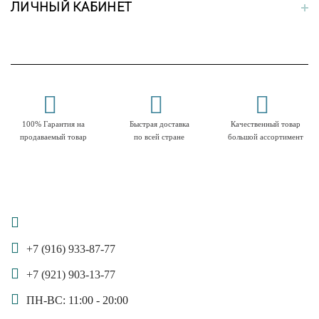
ЛИЧНЫЙ КАБИНЕТ
100% Гарантия на
Быстрая доставка
Качественный товар
продаваемый товар
по всей стране
большой ассортимент
+7 (916) 933-87-77
+7 (921) 903-13-77
ПН-ВС: 11:00 - 20:00