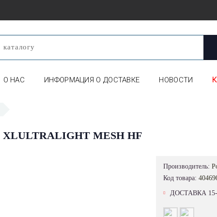
О НАС
ИНФОРМАЦИЯ О ДОСТАВКЕ
НОВОСТИ
 XLULTRALIGHT MESH HF
Производитель:
P
Код товара:
40469
ДОСТАВКА 15-