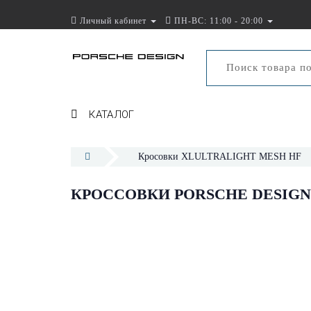
Личный кабинет
ПН-ВС: 11:00 - 20:00
КАТАЛОГ
Кросовки XLULTRALIGHT MESH HF
КРОССОВКИ PORSCHE DESIGN