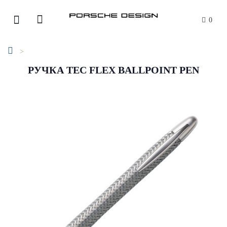
0
РУЧКА TEC FLEX BALLPOINT PEN