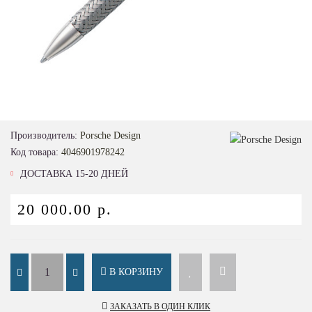
Loading...
Производитель:
Porsche Design
Код товара:
4046901978242
ДОСТАВКА 15-20 ДНЕЙ
20 000.00 р.
В КОРЗИНУ
ЗАКАЗАТЬ В ОДИН КЛИК