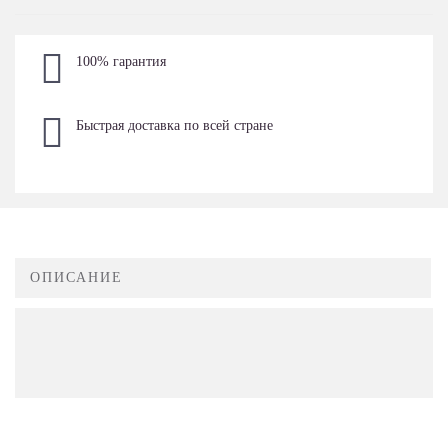
100% гарантия
Быстрая доставка по всей стране
ОПИСАНИЕ