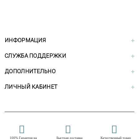
ИНФОРМАЦИЯ
СЛУЖБА ПОДДЕРЖКИ
ДОПОЛНИТЕЛЬНО
ЛИЧНЫЙ КАБИНЕТ
100% Гарантия на
Быстрая доставка
Качественный товар