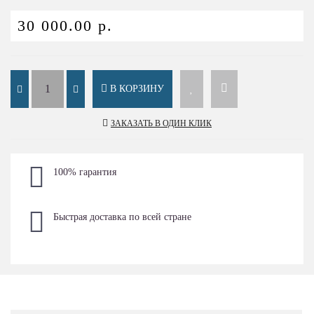
30 000.00 р.
В КОРЗИНУ
ЗАКАЗАТЬ В ОДИН КЛИК
100% гарантия
Быстрая доставка по всей стране