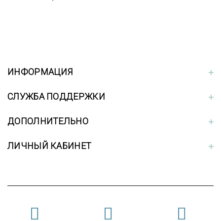
ИНФОРМАЦИЯ
СЛУЖБА ПОДДЕРЖКИ
ДОПОЛНИТЕЛЬНО
ЛИЧНЫЙ КАБИНЕТ