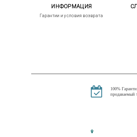
ИНФОРМАЦИЯ
С
Гарантии и условия возврата
100% Гаранти
продаваемый 