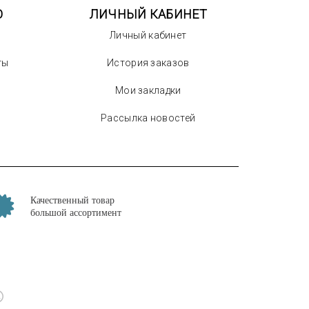
О
ЛИЧНЫЙ КАБИНЕТ
Личный кабинет
ты
История заказов
Мои закладки
Рассылка новостей
Качественный товар
большой ассортимент