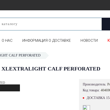
О НАС
ИНФОРМАЦИЯ О ДОСТАВКЕ
НОВОСТИ
LIGHT CALF PERFORATED
 XLEXTRALIGHT CALF PERFORATED
Производитель:
P
.
Код товара:
40469
ДОСТАВКА 15