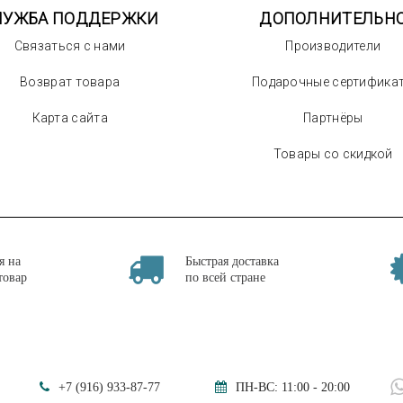
ЛУЖБА ПОДДЕРЖКИ
ДОПОЛНИТЕЛЬН
Связаться с нами
Производители
Возврат товара
Подарочные сертифика
Карта сайта
Партнёры
Товары со скидкой
я на
Быстрая доставка
товар
по всей стране
+7 (916) 933-87-77
ПН-ВС: 11:00 - 20:00