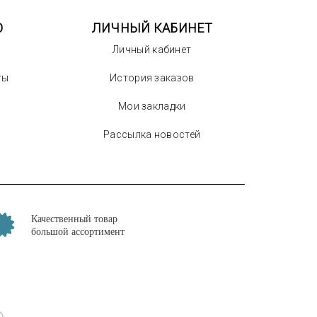
О
ЛИЧНЫЙ КАБИНЕТ
Личный кабинет
ты
История заказов
Мои закладки
Рассылка новостей
Качественный товар
большой ассортимент