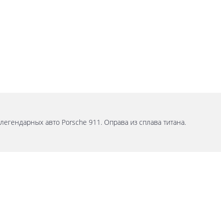
гендарных авто Porsche 911. Оправа из сплава титана.