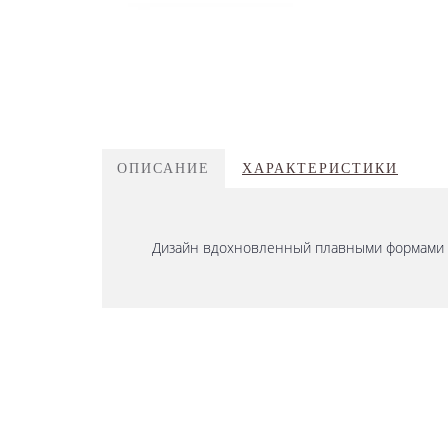
ОПИСАНИЕ
ХАРАКТЕРИСТИКИ
Дизайн вдохновленный плавными формами ле