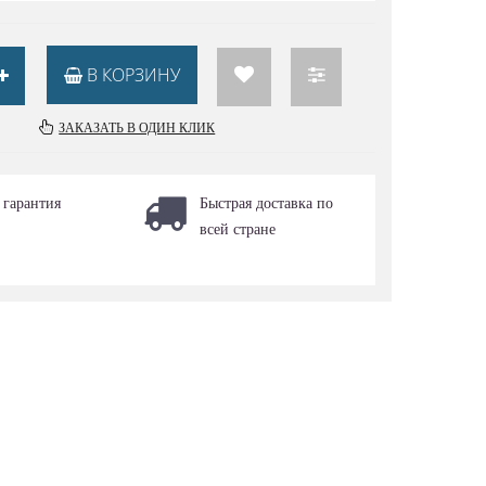
В КОРЗИНУ
ЗАКАЗАТЬ В ОДИН КЛИК
 гарантия
Быстрая доставка по
всей стране