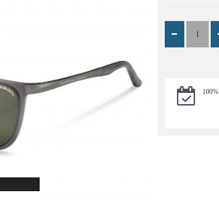
100%
.