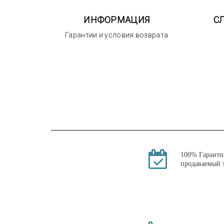
ИНФОРМАЦИЯ
С
Гарантии и условия возврата
100% Гаранти
продаваемый 