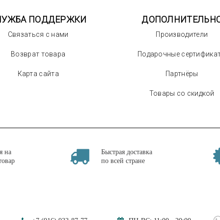
ЛУЖБА ПОДДЕРЖКИ
ДОПОЛНИТЕЛЬН
Связаться с нами
Производители
Возврат товара
Подарочные сертифика
Карта сайта
Партнёры
Товары со скидкой
я на
Быстрая доставка
товар
по всей стране