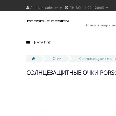
Личный кабинет
ПН-ВС: 11:00 - 20:00
КАТАЛОГ
Очки
Солнцезащитные оч
СОЛНЦЕЗАЩИТНЫЕ ОЧКИ PORSCH