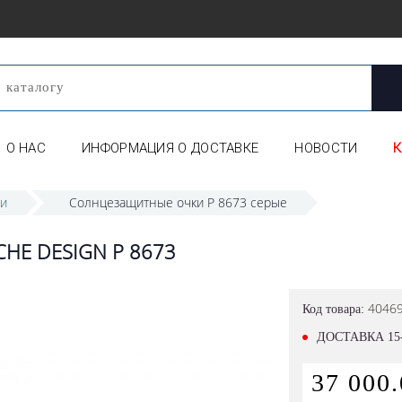
О НАС
ИНФОРМАЦИЯ О ДОСТАВКЕ
НОВОСТИ
ки
Солнцезащитные очки P 8673 серые
E DESIGN P 8673
4046
Код товара:
ДОСТАВКА 15
37 000.