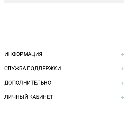
ИНФОРМАЦИЯ
СЛУЖБА ПОДДЕРЖКИ
ДОПОЛНИТЕЛЬНО
ЛИЧНЫЙ КАБИНЕТ