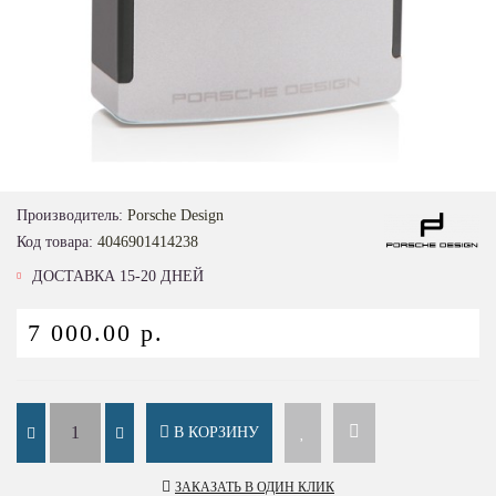
Loading...
Производитель:
Porsche Design
Код товара:
4046901414238
ДОСТАВКА 15-20 ДНЕЙ
7 000.00 р.
В КОРЗИНУ
ЗАКАЗАТЬ В ОДИН КЛИК