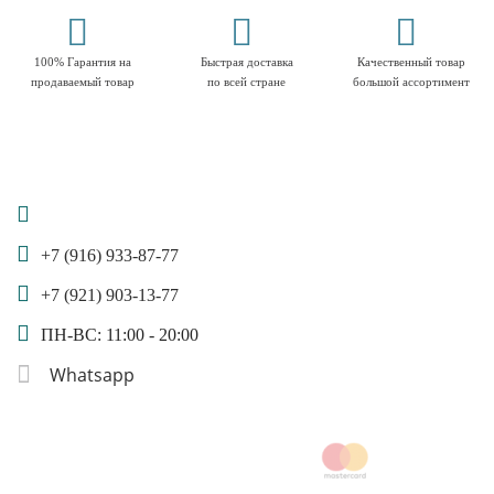
100% Гарантия на
Быстрая доставка
Качественный товар
продаваемый товар
по всей стране
большой ассортимент
+7 (916) 933-87-77
+7 (921) 903-13-77
ПН-ВС: 11:00 - 20:00
Whatsapp