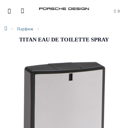
0
Парфюм
TITAN EAU DE TOILETTE SPRAY