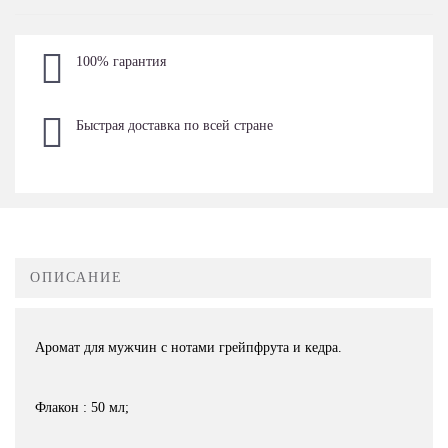
100% гарантия
Быстрая доставка по всей стране
ОПИСАНИЕ
Аромат для мужчин с нотами грейпфрута и кедра.
Флакон : 50 мл;