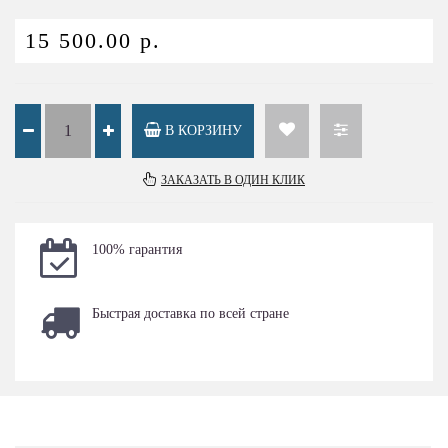
15 500.00 р.
В КОРЗИНУ
ЗАКАЗАТЬ В ОДИН КЛИК
100% гарантия
Быстрая доставка по всей стране