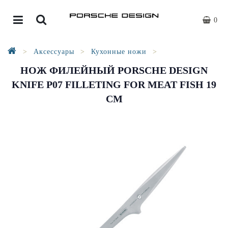
0
Аксессуары
Кухонные ножи
НОЖ ФИЛЕЙНЫЙ PORSCHE DESIGN
KNIFE P07 FILLETING FOR MEAT FISH 19
CM