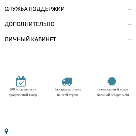
СЛУЖБА ПОДДЕРЖКИ
ДОПОЛНИТЕЛЬНО
ЛИЧНЫЙ КАБИНЕТ
100% Гарантия на
Быстрая доставка
Качественный товар
продаваемый товар
по всей стране
большой ассортимент