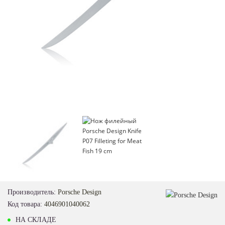
Loading...
Производитель:
Porsche Design
Код товара:
4046901040062
НА СКЛАДЕ