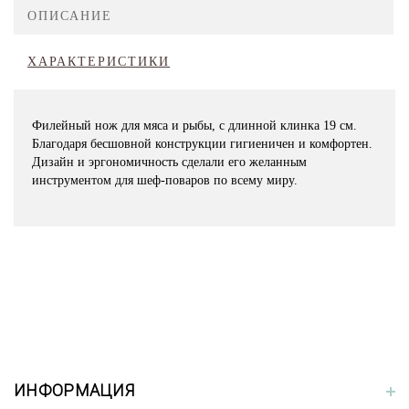
ОПИСАНИЕ
ХАРАКТЕРИСТИКИ
Филейный нож для мяса и рыбы, с длинной клинка 19 см.
Благодаря бесшовной конструкции гигиеничен и комфортен.
Дизайн и эргономичность сделали его желанным
инструментом для шеф-поваров по всему миру.
ИНФОРМАЦИЯ