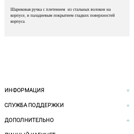
Шариковая ручка с плетением из стальных волокон на
корпусе, и паладиевым покрытием гладких поверхностей
корпуса.
ИНФОРМАЦИЯ
СЛУЖБА ПОДДЕРЖКИ
ДОПОЛНИТЕЛЬНО