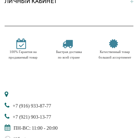
ЛИЧНЫЙ КАБИНЕТ
100% Гарантия на
Быстрая доставка
Качественный товар
продаваемый товар
по всей стране
большой ассортимент
+7 (916) 933-87-77
+7 (921) 903-13-77
ПН-ВС: 11:00 - 20:00