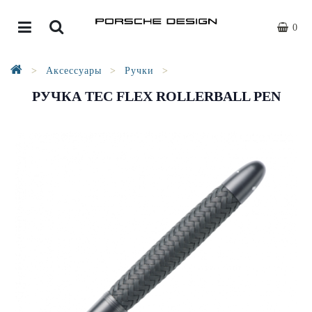
0
Аксессуары
Ручки
РУЧКА TEC FLEX ROLLERBALL PEN