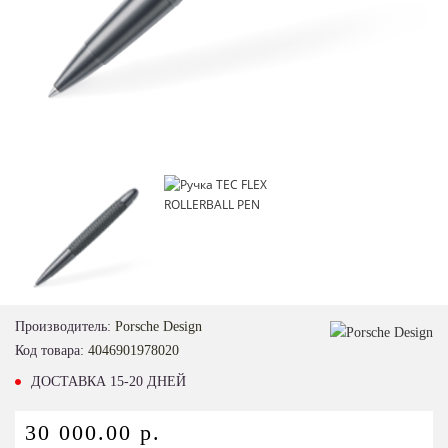
Производитель:
Porsche Design
Код товара:
4046901978020
ДОСТАВКА 15-20 ДНЕЙ
30 000.00 р.