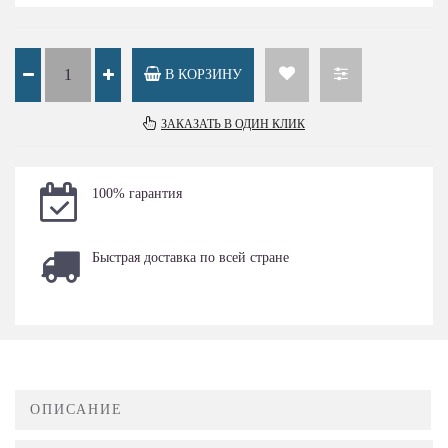
В КОРЗИНУ
ЗАКАЗАТЬ В ОДИН КЛИК
100% гарантия
Быстрая доставка по всей стране
ОПИСАНИЕ