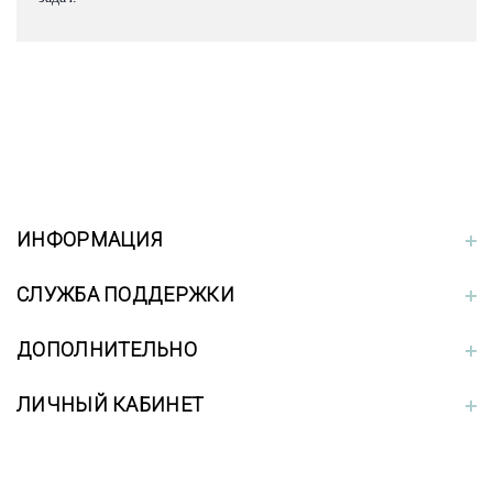
ИНФОРМАЦИЯ
СЛУЖБА ПОДДЕРЖКИ
ДОПОЛНИТЕЛЬНО
ЛИЧНЫЙ КАБИНЕТ