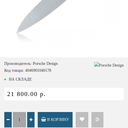
Loading...
Производитель:
Porsche Design
Код товара:
4046901040178
НА СКЛАДЕ
21 800.00 р.
В КОРЗИНУ