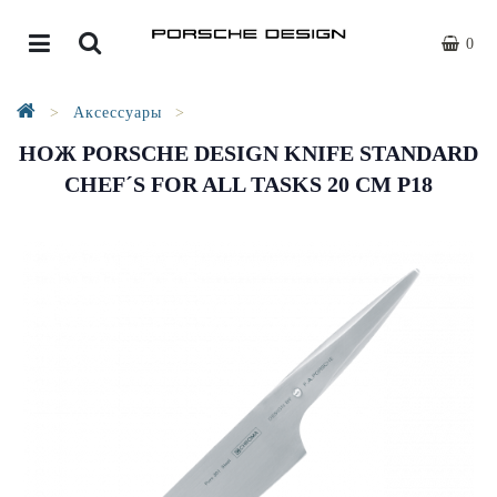
0
Аксессуары
НОЖ PORSCHE DESIGN KNIFE STANDARD
CHEF´S FOR ALL TASKS 20 CM P18