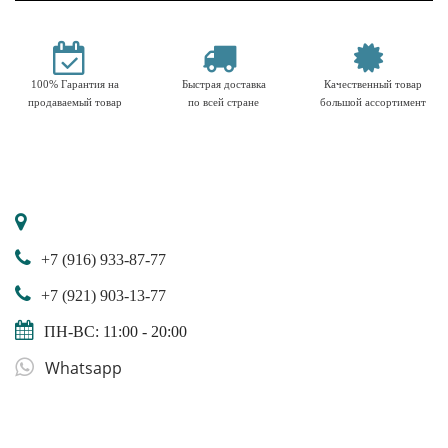
100% Гарантия на
Быстрая доставка
Качественный товар
продаваемый товар
по всей стране
большой ассортимент
+7 (916) 933-87-77
+7 (921) 903-13-77
ПН-ВС: 11:00 - 20:00
Whatsapp