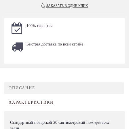
ЗАКАЗАТЬ В ОДИН КЛИК
100% гарантия
Быстрая доставка по всей стране
ОПИСАНИЕ
ХАРАКТЕРИСТИКИ
Стандартный поварской 20 сантиметровый нож для всех
задач.