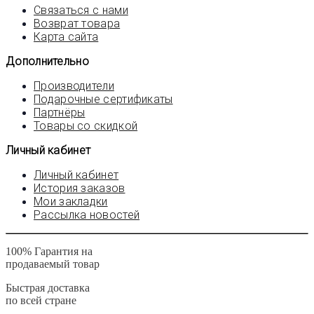
Связаться с нами
Возврат товара
Карта сайта
Дополнительно
Производители
Подарочные сертификаты
Партнёры
Товары со скидкой
Личный кабинет
Личный кабинет
История заказов
Мои закладки
Рассылка новостей
100% Гарантия на
продаваемый товар
Быстрая доставка
по всей стране