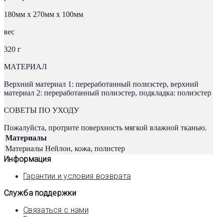
180мм х 270мм х 100мм
вес
320 г
МАТЕРИАЛ
Верхний материал 1: переработанный полиэстер, верхний
материал 2: переработанный полиэстер, подкладка: полиэстер
СОВЕТЫ ПО УХОДУ
Пожалуйста, протрите поверхность мягкой влажной тканью.
Материалы
Материалы
Нейлон, кожа, полистер
Информация
Гарантии и условия возврата
Служба поддержки
Связаться с нами