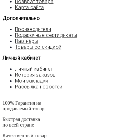
Возврат товара
Карта сайта
Дополнительно
Производители
Подарочные сертификаты
Партнёры
Товары со скидкой
Личный кабинет
Личный кабинет
История заказов
Мои закладки
Рассылка новостей
100% Гарантия на
продаваемый товар
Быстрая доставка
по всей стране
Качественный товар