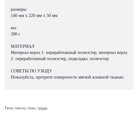
размеры
140 мм x 220 мм x 50 мм
вес
200 г
МАТЕРИАЛ
Материал верха 1: переработанный полиэстер, материал верха
2: переработанный полиэстер, подкладка: полиэстер
СОВЕТЫ ПО УХОДУ
Пожалуйста, протрите поверхность мягкой влажной тканью.
Теги:
плечо
,
пояс
,
грудь