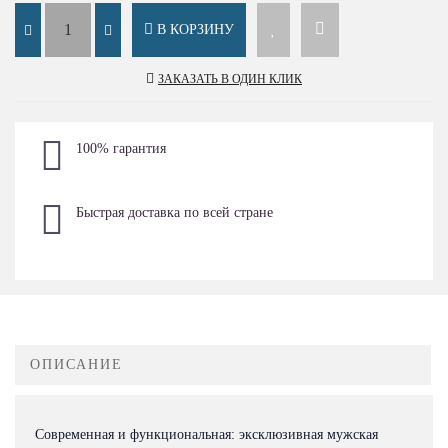
В КОРЗИНУ
ЗАКАЗАТЬ В ОДИН КЛИК
100% гарантия
Быстрая доставка по всей стране
ОПИСАНИЕ
Современная и функциональная: эксклюзивная мужская