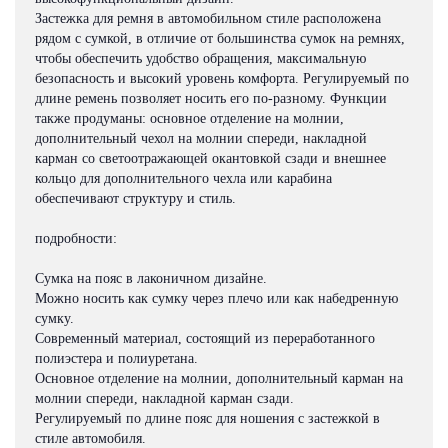
Застежка для ремня в автомобильном стиле расположена
рядом с сумкой, в отличие от большинства сумок на ремнях,
чтобы обеспечить удобство обращения, максимальную
безопасность и высокий уровень комфорта. Регулируемый по
длине ремень позволяет носить его по-разному. Функции
также продуманы: основное отделение на молнии,
дополнительный чехол на молнии спереди, накладной
карман со светоотражающей окантовкой сзади и внешнее
кольцо для дополнительного чехла или карабина
обеспечивают структуру и стиль.
подробности:
Сумка на пояс в лаконичном дизайне.
Можно носить как сумку через плечо или как набедренную
сумку.
Современный материал, состоящий из переработанного
полиэстера и полиуретана.
Основное отделение на молнии, дополнительный карман на
молнии спереди, накладной карман сзади.
Регулируемый по длине пояс для ношения с застежкой в
стиле автомобиля.