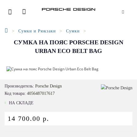
Сумки и Рюкзаки
Сумки
СУМКА НА ПОЯС PORSCHE DESIGN
URBAN ECO BELT BAG
Производитель:
Porsche Design
Код товара:
4056487017617
НА СКЛАДЕ
14 700.00 р.