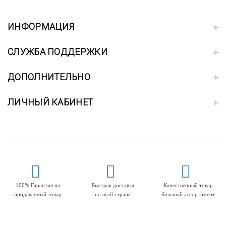
ИНФОРМАЦИЯ
СЛУЖБА ПОДДЕРЖКИ
ДОПОЛНИТЕЛЬНО
ЛИЧНЫЙ КАБИНЕТ
100% Гарантия на
Быстрая доставка
Качественный товар
продаваемый товар
по всей стране
большой ассортимент