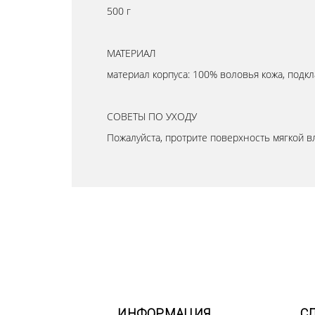
500 г
МАТЕРИАЛ
материал корпуса: 100% воловья кожа, подк
СОВЕТЫ ПО УХОДУ
Пожалуйста, протрите поверхность мягкой в
ИНФОРМАЦИЯ
С