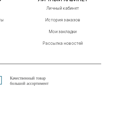
Личный кабинет
ты
История заказов
Мои закладки
Рассылка новостей
Качественный товар
большой ассортимент