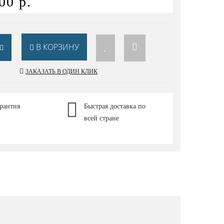
00 р.
В КОРЗИНУ
ЗАКАЗАТЬ В ОДИН КЛИК
рантия
Быстрая доставка по
всей стране