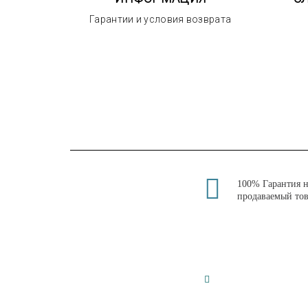
Гарантии и условия возврата
100% Гарантия 
продаваемый то