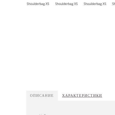
ОПИСАНИЕ
ХАРАКТЕРИСТИКИ