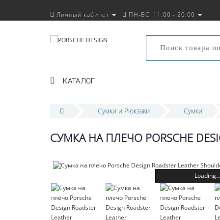
Личный кабинет
ПН-ВС: 11:00 - 20:00
КАТАЛОГ
Сумки и Рюкзаки
Сумки
СУМКА НА ПЛЕЧО PORSCHE DESI
Loading..