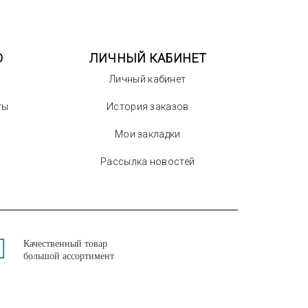
О
ЛИЧНЫЙ КАБИНЕТ
Личный кабинет
ты
История заказов
Мои закладки
Рассылка новостей
Качественный товар
большой ассортимент