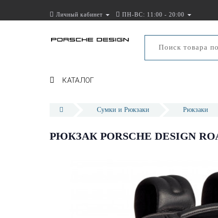
Личный кабинет
ПН-ВС: 11:00 - 20:00
КАТАЛОГ
Сумки и Рюкзаки
Рюкзаки
РЮКЗАК PORSCHE DESIGN RO