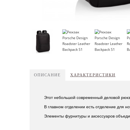
ОПИСАНИЕ
ХАРАКТЕРИСТИКИ
Этот небольшой современный деловой рюкзак
В главном отделении есть отделение для но
Элементы фурнитуры и аксессуаров объедин