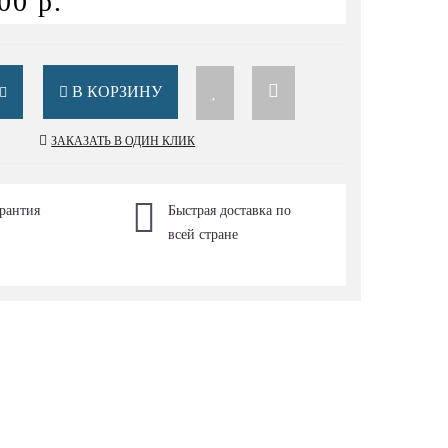
00 р.
В КОРЗИНУ
ЗАКАЗАТЬ В ОДИН КЛИК
рантия
Быстрая доставка по
всей стране