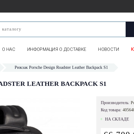
О НАС
ИНФОРМАЦИЯ О ДОСТАВКЕ
НОВОСТИ
Рюкзак Porsche Design Roadster Leather Backpack S1
ADSTER LEATHER BACKPACK S1
Производитель:
P
Код товара:
40564
НА СКЛАДЕ