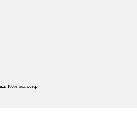
дка: 100% полиэстер