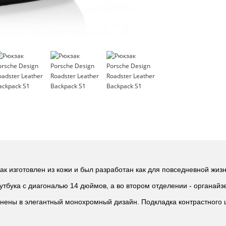
 изготовлен из кожи и был разработан как для повседневной жизни
утбука с диагональю 14 дюймов, а во втором отделении - органайз
ены в элегантный монохромный дизайн. Подкладка контрастного 