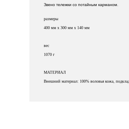
Звено тележки со потайным карманом.
размеры
400 мм x 300 мм x 140 мм
вес
1070 г
МАТЕРИАЛ
Внешний материал: 100% воловья кожа, подкла