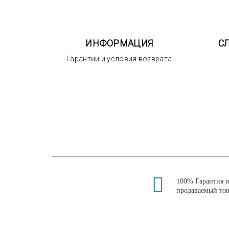
ИНФОРМАЦИЯ
С
Гарантии и условия возврата
100% Гарантия 
продаваемый то