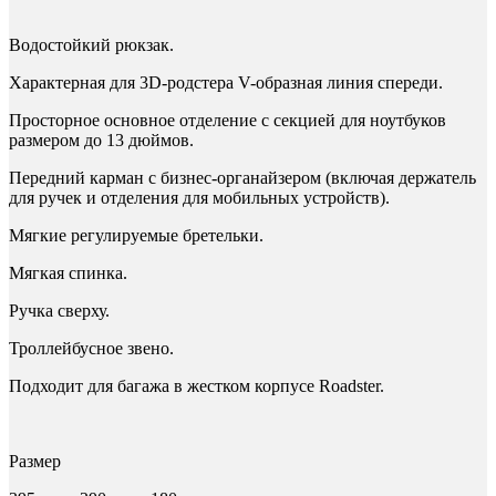
Водостойкий рюкзак.
Характерная для 3D-родстера V-образная линия спереди.
Просторное основное отделение с секцией для ноутбуков
размером до 13 дюймов.
Передний карман с бизнес-органайзером (включая держатель
для ручек и отделения для мобильных устройств).
Мягкие регулируемые бретельки.
Мягкая спинка.
Ручка сверху.
Троллейбусное звено.
Подходит для багажа в жестком корпусе Roadster.
Размер