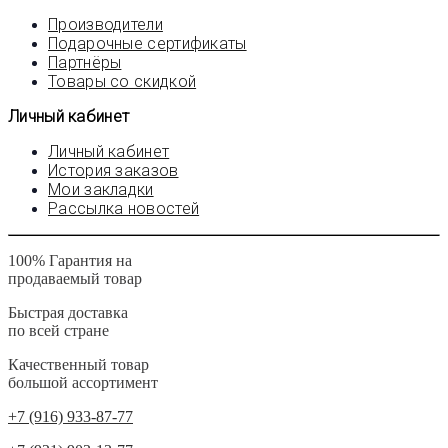
Производители
Подарочные сертификаты
Партнёры
Товары со скидкой
Личный кабинет
Личный кабинет
История заказов
Мои закладки
Рассылка новостей
100% Гарантия на
продаваемый товар
Быстрая доставка
по всей стране
Качественный товар
большой ассортимент
+7 (916) 933-87-77