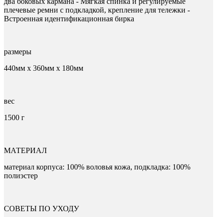
два боковых кармана - Мягкая спинка и регулируемые
плечевые ремни с подкладкой, крепление для тележки -
Встроенная идентификационная бирка
размеры
440мм х 360мм х 180мм
вес
1500 г
МАТЕРИАЛ
материал корпуса: 100% воловья кожа, подкладка: 100%
полиэстер
СОВЕТЫ ПО УХОДУ