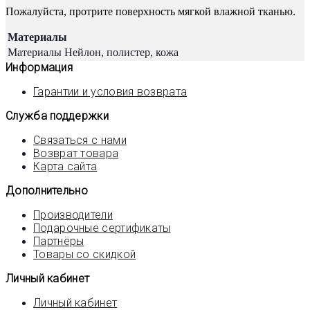
Пожалуйста, протрите поверхность мягкой влажной тканью.
Материалы
Материалы
Нейлон, полистер, кожа
Информация
Гарантии и условия возврата
Служба поддержки
Связаться с нами
Возврат товара
Карта сайта
Дополнительно
Производители
Подарочные сертификаты
Партнёры
Товары со скидкой
Личный кабинет
Личный кабинет