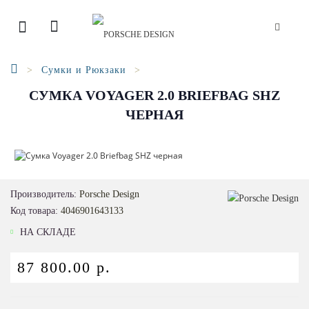
Сумки и Рюкзаки
СУМКА VOYAGER 2.0 BRIEFBAG SHZ
ЧЕРНАЯ
Производитель:
Porsche Design
Код товара:
4046901643133
НА СКЛАДЕ
87 800.00 р.