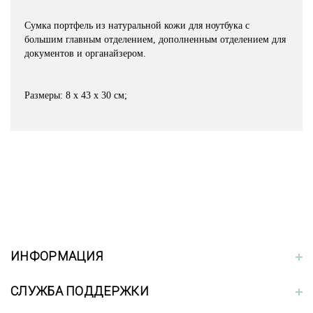
Сумка портфель из натуральной кожи для ноутбука с
большим главным отделением, дополненным отделением для
документов и органайзером.
Размеры: 8 х 43 х 30 см;
ИНФОРМАЦИЯ
СЛУЖБА ПОДДЕРЖКИ