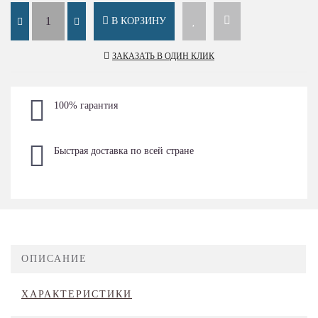
В КОРЗИНУ
ЗАКАЗАТЬ В ОДИН КЛИК
100% гарантия
Быстрая доставка по всей стране
ОПИСАНИЕ
ХАРАКТЕРИСТИКИ