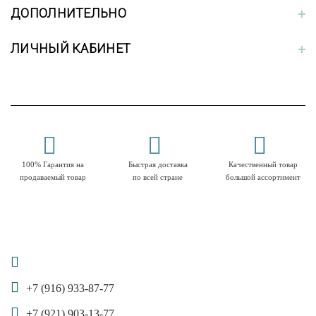
ДОПОЛНИТЕЛЬНО
ЛИЧНЫЙ КАБИНЕТ
100% Гарантия на
Быстрая доставка
Качественный товар
продаваемый товар
по всей стране
большой ассортимент
+7 (916) 933-87-77
+7 (921) 903-13-77