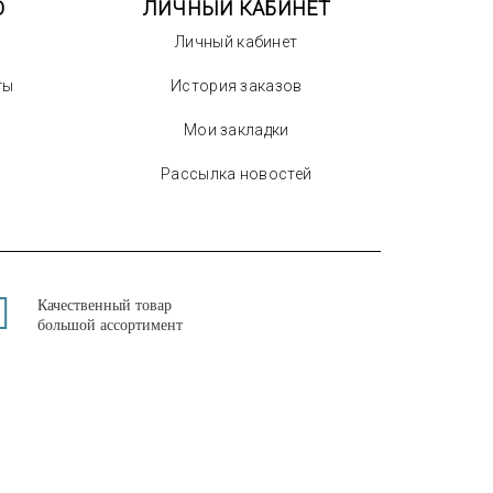
О
ЛИЧНЫЙ КАБИНЕТ
Личный кабинет
ты
История заказов
Мои закладки
Рассылка новостей
Качественный товар
большой ассортимент