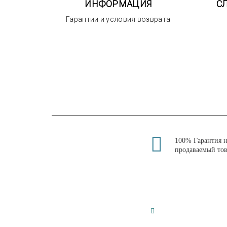
ИНФОРМАЦИЯ
С
Гарантии и условия возврата
100% Гарантия 
продаваемый то