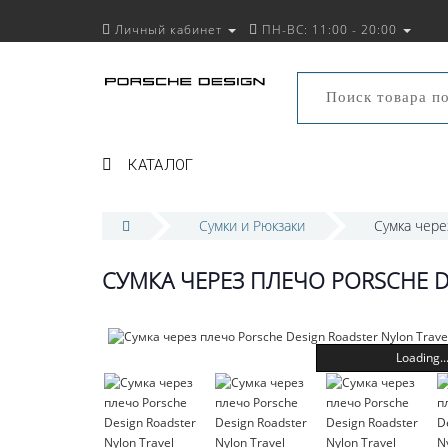
Личный кабинет
ПН-ВС: 11:00 - 20:00
КАТАЛОГ
Сумки и Рюкзаки
Сумка чере
СУМКА ЧЕРЕЗ ПЛЕЧО PORSCHE D
Loading..