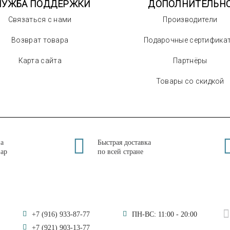
ЛУЖБА ПОДДЕРЖКИ
ДОПОЛНИТЕЛЬН
Связаться с нами
Производители
Возврат товара
Подарочные сертифика
Карта сайта
Партнёры
Товары со скидкой
на
Быстрая доставка
вар
по всей стране
+7 (916) 933-87-77
ПН-ВС: 11:00 - 20:00
+7 (921) 903-13-77