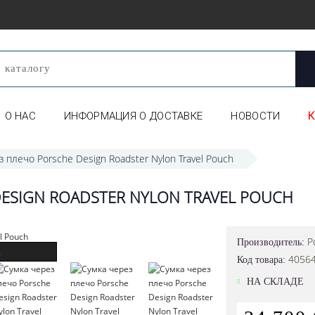
О НАС
ИНФОРМАЦИЯ О ДОСТАВКЕ
НОВОСТИ
з плечо Porsche Design Roadster Nylon Travel Pouch
ESIGN ROADSTER NYLON TRAVEL POUCH
P
Производитель:
.
4056
Код товара:
НА СКЛАДЕ