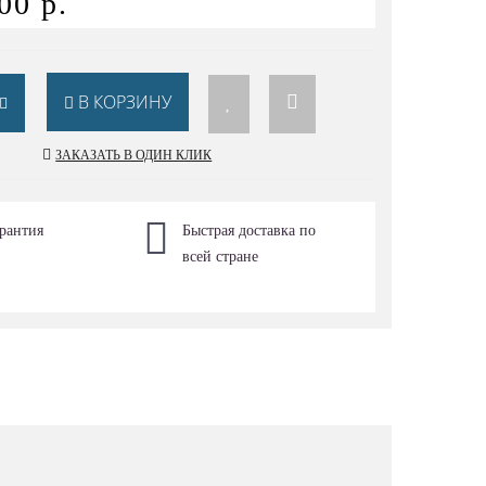
00 р.
В КОРЗИНУ
ЗАКАЗАТЬ В ОДИН КЛИК
рантия
Быстрая доставка по
всей стране