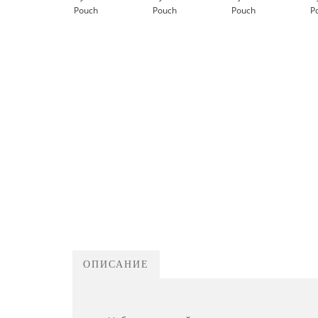
ОПИСАНИЕ