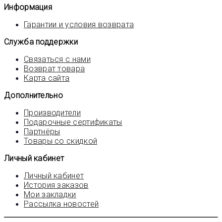
Информация
Гарантии и условия возврата
Служба поддержки
Связаться с нами
Возврат товара
Карта сайта
Дополнительно
Производители
Подарочные сертификаты
Партнёры
Товары со скидкой
Личный кабинет
Личный кабинет
История заказов
Мои закладки
Рассылка новостей