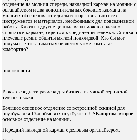
отделение на молнии спереди, накладной карман на молнии с
органайзером и два дополнительных боковых кармана на
молниях обеспечивают идеальную организацию всех
инструментов и материалов, необходимых для повседневной
работы. Ключи и другие ценные вещи можно надежно
спрятать в кармане, скрытом в соединении тележки. Спинка и
плечевые ремни обшиты мягкой подкладкой. Кто бы мог
подумать, что заниматься бизнесом может быть так
комфортно?
подробности:
Рюкзак среднего размера для бизнеса из мягкой зернистой
телячьей кожи.
Большое основное отделение со встроенной секцией для
ноутбука для 15-дюймовых ноутбуков и USB-портом; второе
основное отделение на молнии.
Передний накладной карман с деловым органайзером.