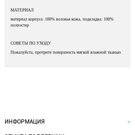
МАТЕРИАЛ
материал корпуса: 100% воловья кожа, подкладка: 100%
полиэстер
СОВЕТЫ ПО УХОДУ
Пожалуйста, протрите поверхность мягкой влажной тканью.
ИНФОРМАЦИЯ