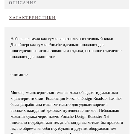
ОПИСАНИЕ
ХАРАКТЕРИСТИКИ
Небольшая мужская сумка через плечо из телячьей кожи.
Дизайнерская сумка Porsche идеально подходит для
повседневного использования и отдыха, основное отделение
подходит для планшетов.
описание
Мягкая, мелкозернистая телячья кожа обладает идеальными
характеристиками: Коллекция Porsche Design Roadster Leather
была разработана исключительно для удовлетворения
высоких ожиданий деловых путешественников. Небольшая
кожаная сумка через плечо Porsche Design Roadster XS
идеально подойдет для тех дней, когда вы хотели бы провести
их, не обременяя себя ноутбуком и другим оборудованием.