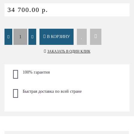
34 700.00 р.
В КОРЗИНУ
ЗАКАЗАТЬ В ОДИН КЛИК
100% гарантия
Быстрая доставка по всей стране