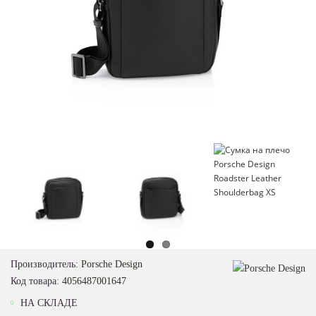
Loading...
Производитель:
Porsche Design
Код товара:
4056487001647
НА СКЛАДЕ