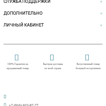
СЛУЖБА ПОДДЕРЖКИ
ДОПОЛНИТЕЛЬНО
ЛИЧНЫЙ КАБИНЕТ
100% Гарантия на
Быстрая доставка
Качественный товар
продаваемый товар
по всей стране
большой ассортимент
+7 (916) 933-87-77