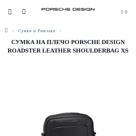
0
Сумки и Рюкзаки
СУМКА НА ПЛЕЧО PORSCHE DESIGN
ROADSTER LEATHER SHOULDERBAG XS