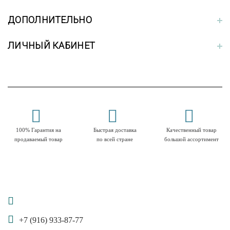
ДОПОЛНИТЕЛЬНО
ЛИЧНЫЙ КАБИНЕТ
100% Гарантия на
Быстрая доставка
Качественный товар
продаваемый товар
по всей стране
большой ассортимент
+7 (916) 933-87-77