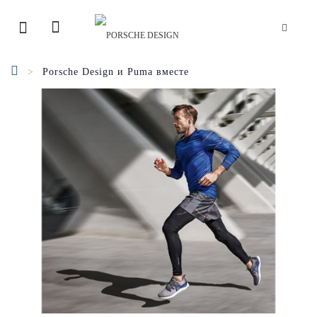
Porsche Design и Puma вместе