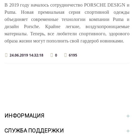
В 2019 году началось сотрудничество PORSCHE DESIGN и
Puma. Новая премиальная серия спортивной одежды
объединяет современные технологии компании Puma и
дизайн Porsche. Крайне легкие, воздухопроницаемые
материалы. Теперь, все любители спортивного, здорового
образа жизни могут пополнить свой гардероб новинками.
24.06.2019 14:32:18
0
6195
ИНФОРМАЦИЯ
СЛУЖБА ПОДДЕРЖКИ